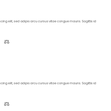
ing elit, sed adipis arcu cursus vitae congue mauris. Sagittis id
ing elit, sed adipis arcu cursus vitae congue mauris. Sagittis id