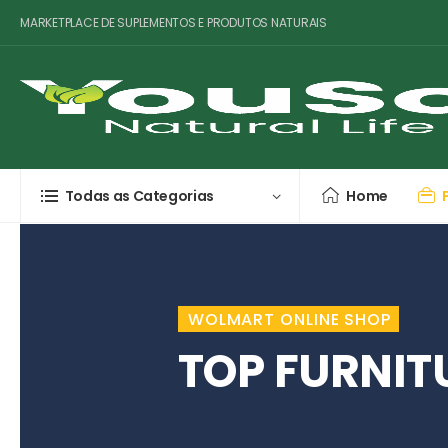
MARKETPLACE DE SUPLEMENTOS E PRODUTOS NATURAIS
Todas as Categorias
Home
WOLMART ONLINE SHOP
TOP FURNIT