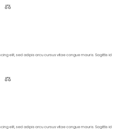
ing elit, sed adipis arcu cursus vitae congue mauris. Sagittis id
ing elit, sed adipis arcu cursus vitae congue mauris. Sagittis id