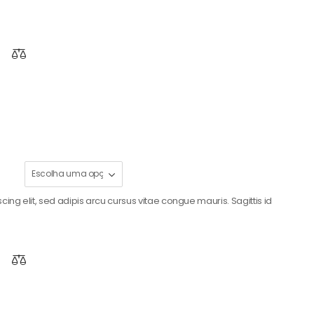
ing elit, sed adipis arcu cursus vitae congue mauris. Sagittis id