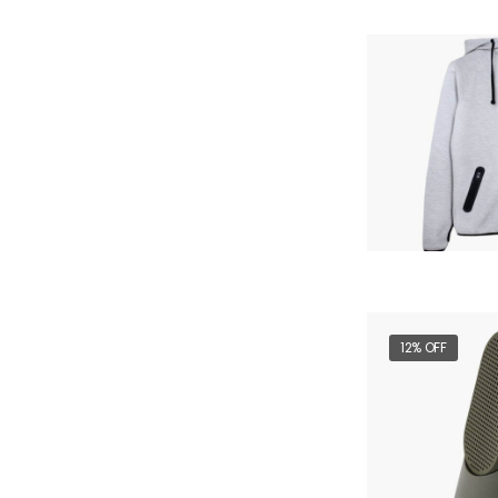
12% OFF