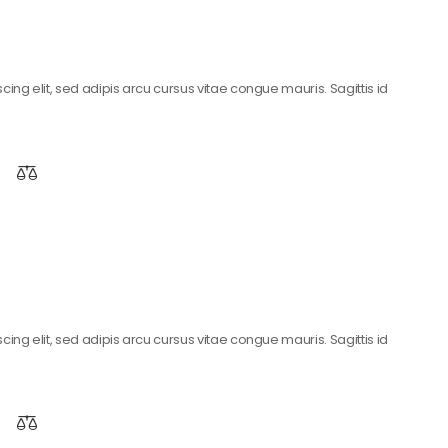
ing elit, sed adipis arcu cursus vitae congue mauris. Sagittis id
ing elit, sed adipis arcu cursus vitae congue mauris. Sagittis id