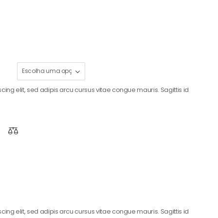
ing elit, sed adipis arcu cursus vitae congue mauris. Sagittis id
ing elit, sed adipis arcu cursus vitae congue mauris. Sagittis id