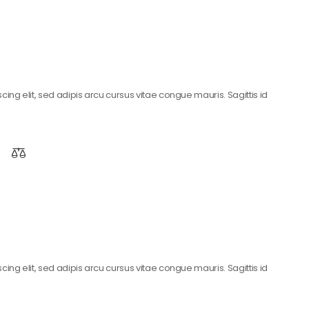
ing elit, sed adipis arcu cursus vitae congue mauris. Sagittis id
ing elit, sed adipis arcu cursus vitae congue mauris. Sagittis id