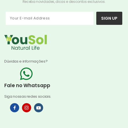
Receba novidades, dicas e descontos exclusivos.
SIGN UP
Dúvidas e informações?
Fale no Whatsapp
Siga nossas redes sociais.