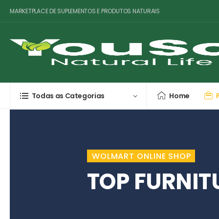
MARKETPLACE DE SUPLEMENTOS E PRODUTOS NATURAIS
Todas as Categorias
Home
WOLMART ONLINE SHOP
TOP FURNIT