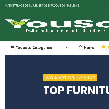
MARKETPLACE DE SUPLEMENTOS E PRODUTOS NATURAIS
Todas as Categorias
Home
WOLMART ONLINE SHOP
TOP FURNIT