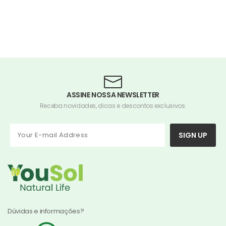
ASSINE NOSSA NEWSLETTER
Receba novidades, dicas e descontos exclusivos.
SIGN UP
Dúvidas e informações?