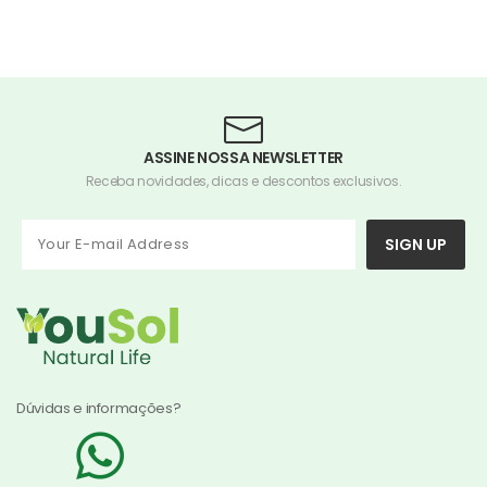
ASSINE NOSSA NEWSLETTER
Receba novidades, dicas e descontos exclusivos.
SIGN UP
Dúvidas e informações?