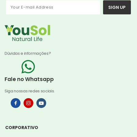
SIGN UP
Dúvidas e informações?
Fale no Whatsapp
Siga nossas redes sociais.
CORPORATIVO