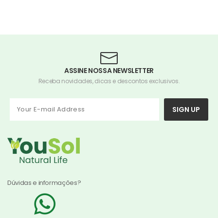
ASSINE NOSSA NEWSLETTER
Receba novidades, dicas e descontos exclusivos.
SIGN UP
Dúvidas e informações?