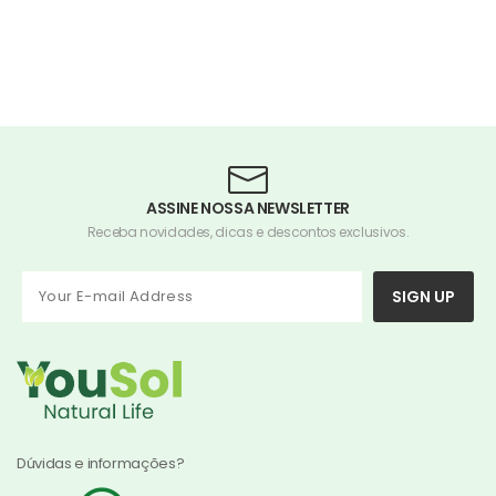
ASSINE NOSSA NEWSLETTER
Receba novidades, dicas e descontos exclusivos.
SIGN UP
Dúvidas e informações?