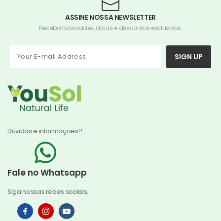
ASSINE NOSSA NEWSLETTER
Receba novidades, dicas e descontos exclusivos.
SIGN UP
Dúvidas e informações?
Fale no Whatsapp
Siga nossas redes sociais.