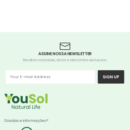
ASSINE NOSSA NEWSLETTER
Receba novidades, dicas e descontos exclusivos.
SIGN UP
Dúvidas e informações?