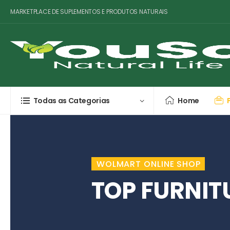
MARKETPLACE DE SUPLEMENTOS E PRODUTOS NATURAIS
Todas as Categorias
Home
WOLMART ONLINE SHOP
TOP FURNIT