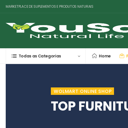
MARKETPLACE DE SUPLEMENTOS E PRODUTOS NATURAIS
Todas as Categorias
Home
WOLMART ONLINE SHOP
TOP FURNIT