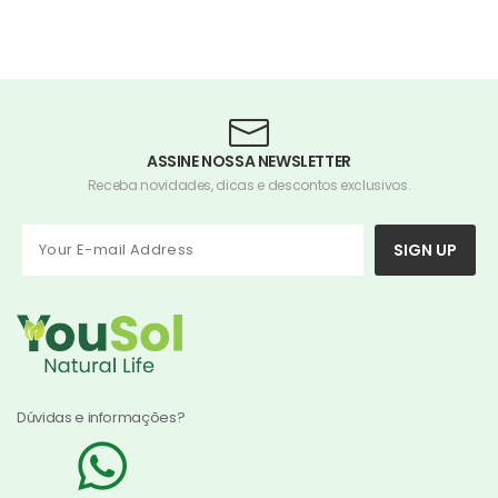
ASSINE NOSSA NEWSLETTER
Receba novidades, dicas e descontos exclusivos.
SIGN UP
Dúvidas e informações?