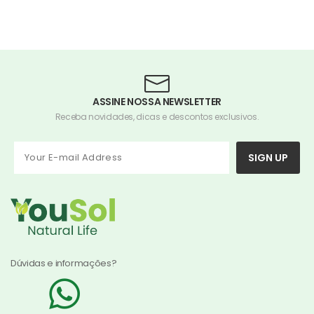
ASSINE NOSSA NEWSLETTER
Receba novidades, dicas e descontos exclusivos.
SIGN UP
Dúvidas e informações?