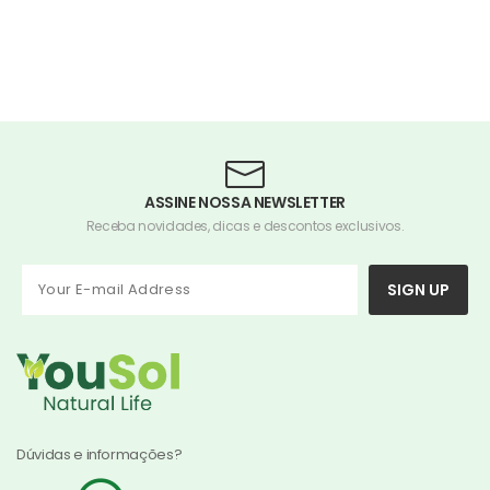
ASSINE NOSSA NEWSLETTER
Receba novidades, dicas e descontos exclusivos.
SIGN UP
Dúvidas e informações?