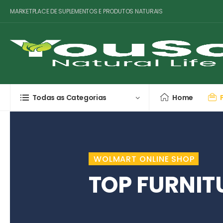
MARKETPLACE DE SUPLEMENTOS E PRODUTOS NATURAIS
Todas as Categorias
Home
WOLMART ONLINE SHOP
TOP FURNIT