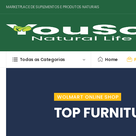
MARKETPLACE DE SUPLEMENTOS E PRODUTOS NATURAIS
Todas as Categorias
Home
WOLMART ONLINE SHOP
TOP FURNIT