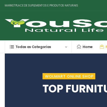
MARKETPLACE DE SUPLEMENTOS E PRODUTOS NATURAIS
Todas as Categorias
Home
WOLMART ONLINE SHOP
TOP FURNIT