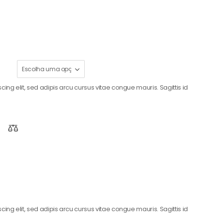
ing elit, sed adipis arcu cursus vitae congue mauris. Sagittis id
ing elit, sed adipis arcu cursus vitae congue mauris. Sagittis id