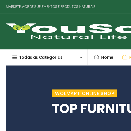
MARKETPLACE DE SUPLEMENTOS E PRODUTOS NATURAIS
Todas as Categorias
Home
WOLMART ONLINE SHOP
TOP FURNIT