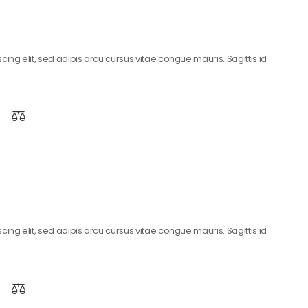
ing elit, sed adipis arcu cursus vitae congue mauris. Sagittis id
ing elit, sed adipis arcu cursus vitae congue mauris. Sagittis id