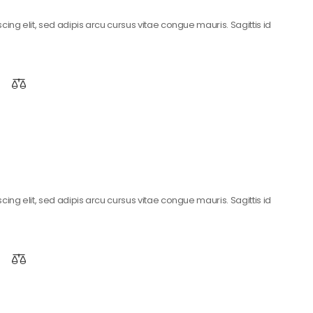
ing elit, sed adipis arcu cursus vitae congue mauris. Sagittis id
ing elit, sed adipis arcu cursus vitae congue mauris. Sagittis id