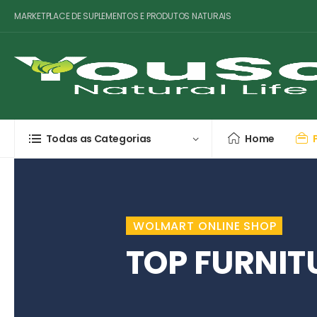
MARKETPLACE DE SUPLEMENTOS E PRODUTOS NATURAIS
Todas as Categorias
Home
WOLMART ONLINE SHOP
TOP FURNIT