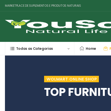
MARKETPLACE DE SUPLEMENTOS E PRODUTOS NATURAIS
Todas as Categorias
Home
WOLMART ONLINE SHOP
TOP FURNIT