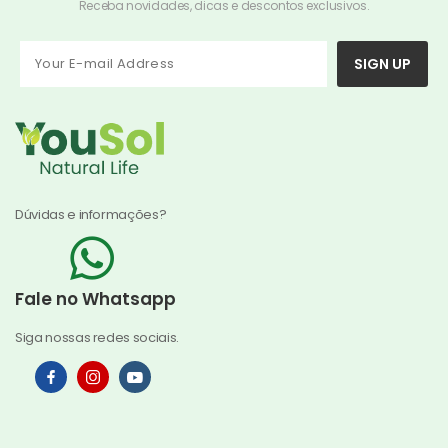
Receba novidades, dicas e descontos exclusivos.
SIGN UP
Dúvidas e informações?
Fale no Whatsapp
Siga nossas redes sociais.