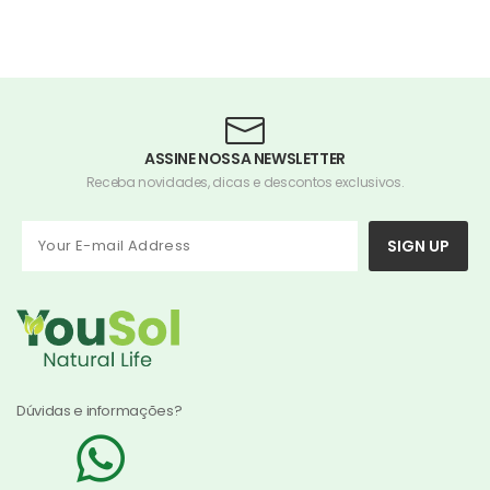
ASSINE NOSSA NEWSLETTER
Receba novidades, dicas e descontos exclusivos.
SIGN UP
Dúvidas e informações?