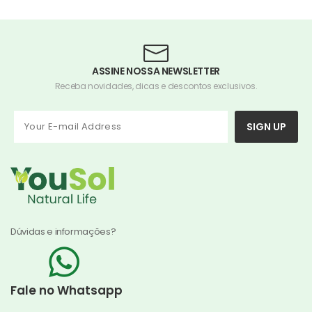
ASSINE NOSSA NEWSLETTER
Receba novidades, dicas e descontos exclusivos.
SIGN UP
Dúvidas e informações?
Fale no Whatsapp