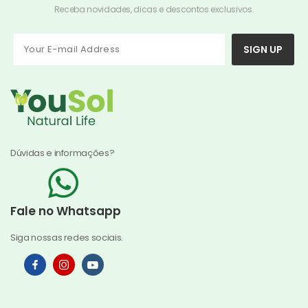
Receba novidades, dicas e descontos exclusivos.
SIGN UP
Dúvidas e informações?
Fale no Whatsapp
Siga nossas redes sociais.