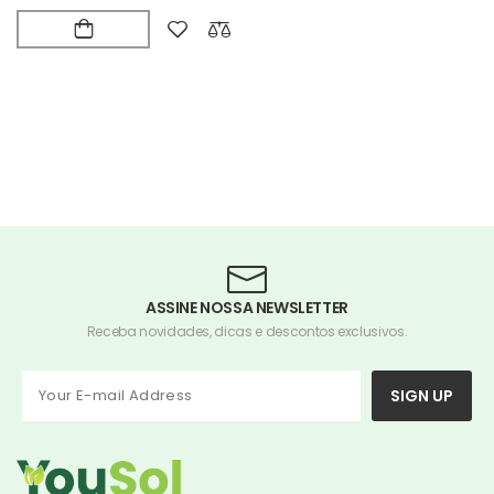
ASSINE NOSSA NEWSLETTER
Receba novidades, dicas e descontos exclusivos.
SIGN UP